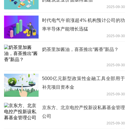
2025-09-30
时代电气午前涨超4% 机构预计公司的功
率半导体产能增长迅猛
2025-09-30
奶茶里加酱油，喜茶推出“酱香”新品？
2025-09-30
5000亿元新型政策性金融工具全部用于
补充项目资本金
2025-09-30
京东方、北京电控产投新设私募基金管理
公司
2025-09-30