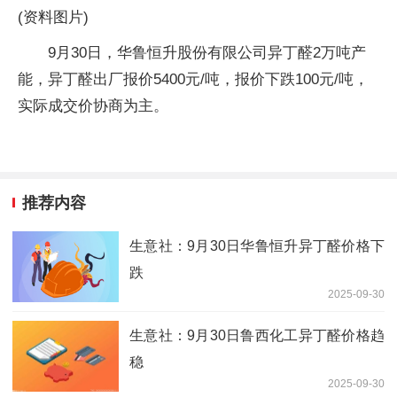
(资料图片)
9月30日，华鲁恒升股份有限公司异丁醛2万吨产
能，异丁醛出厂报价5400元/吨，报价下跌100元/吨，
实际成交价协商为主。
推荐内容
生意社：9月30日华鲁恒升异丁醛价格下
跌
2025-09-30
生意社：9月30日鲁西化工异丁醛价格趋
稳
2025-09-30