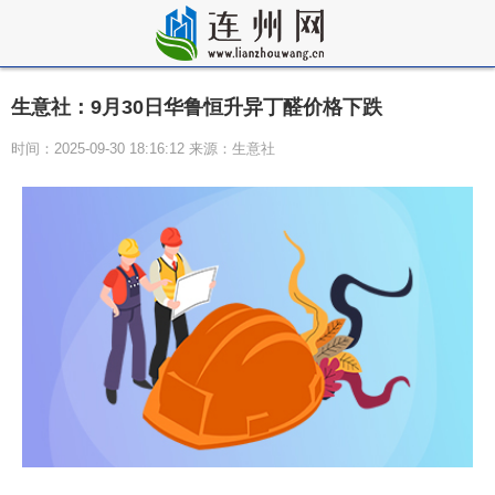
生意社：9月30日华鲁恒升异丁醛价格下跌
时间：2025-09-30 18:16:12 来源：生意社