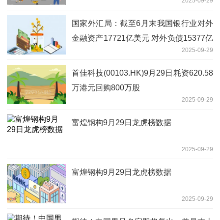
2025-09-29
国家外汇局：截至6月末我国银行业对外
金融资产17721亿美元 对外负债15377亿
2025-09-29
美元
首佳科技(00103.HK)9月29日耗资620.58
万港元回购800万股
2025-09-29
富煌钢构9月29日龙虎榜数据
2025-09-29
富煌钢构9月29日龙虎榜数据
2025-09-29