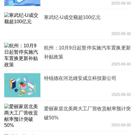
2025-09-30
寒武纪-U成交额超100亿元
2025-09-30
杭州：10月9日起暂停实施汽车置换更新
补贴政策
2025-09-30
特锐德在河北雄安成立科技新公司
2025-09-30
爱丽家居北美两大工厂营收贡献率预计突
破50%
2025-09-30