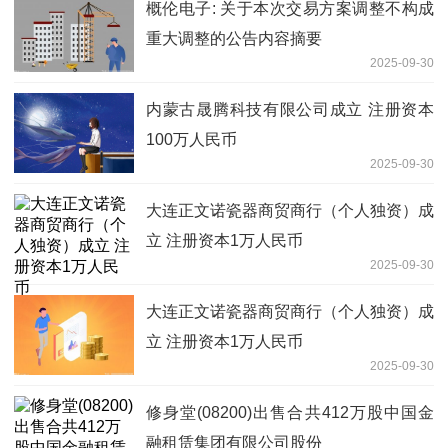
概伦电子: 关于本次交易方案调整不构成
重大调整的公告内容摘要
2025-09-30
内蒙古晟腾科技有限公司成立 注册资本
100万人民币
2025-09-30
大连正文诺瓷器商贸商行（个人独资）成
立 注册资本1万人民币
2025-09-30
大连正文诺瓷器商贸商行（个人独资）成
立 注册资本1万人民币
2025-09-30
修身堂(08200)出售合共412万股中国金
融租赁集团有限公司股份