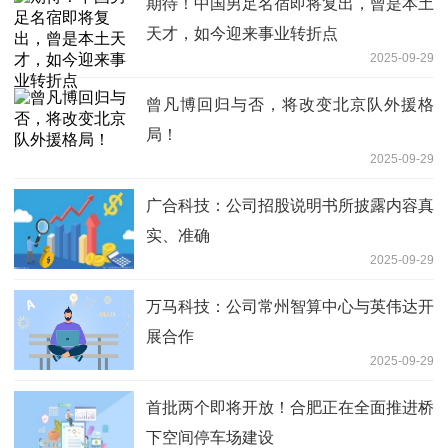
期待！中国男足名宿即将复出，曾是本土
天才，如今迎来事业转折点
2025-09-29
曾凡博回归与否，将改变北京队外援格
局！
2025-09-29
广合科技：公司招股说明书所披露内容真
实、准确
2025-09-29
万马科技：公司常州智算中心与英伟达开
展合作
2025-09-29
首批两个即将开放！合肥正在全面推进桥
下空间停车场建设