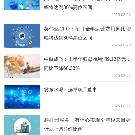
幅将达到30%高位区间
2025-08-28
英伟达CFO：预计全年运营费用同比增
幅将达到30%高位区间
2025-08-28
中航成飞：上半年归母净利润9.13亿元，
同比下降68.33%
2025-08-27
冀东水泥：选举职工董事
2025-08-27
碧桂园服务：有信心实现全年经营目标
计划上调分红比例