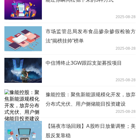
2025-08-28
市场监管总局发布食品掺杂掺假检验方
法“揭榜挂帅”榜单
2025-08-28
中信博终止3GW跟踪支架募投项目
2025-08-28
豫能控股：聚焦新能源规模化开发，放弃
分布式光伏、用户侧储能目投资建设
2025-08-28
【隔夜市场回顾】A股昨日放量调整；美
股反复靠稳