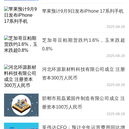
苹果预计9月9日发布iPhone 17系列手机
2025-08-28
芝加哥豆粕期货跌约1.6%，玉米跌超
0.8%
2025-08-28
河北环源新材料科技有限公司成立 注册
资本300万人民币
2025-08-28
邯郸市苑磊紧固件制造有限公司成立 注
册资本100万人民币
2025-08-28
英伟达CFO：预计全年运营费用同比增