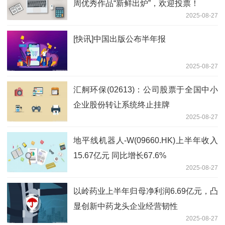
周优秀作品“新鲜出炉”，欢迎投票！
2025-08-27
[快讯]中国出版公布半年报
2025-08-27
汇舸环保(02613)：公司股票于全国中小
企业股份转让系统终止挂牌
2025-08-27
地平线机器人-W(09660.HK)上半年收入
15.67亿元 同比增长67.6%
2025-08-27
以岭药业上半年归母净利润6.69亿元，凸
显创新中药龙头企业经营韧性
2025-08-27