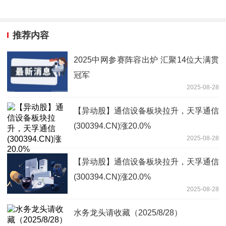
推荐内容
2025中网参赛阵容出炉 汇聚14位大满贯
冠军
2025-08-28
【异动股】通信设备板块拉升，天孚通信
(300394.CN)涨20.0%
2025-08-28
【异动股】通信设备板块拉升，天孚通信
(300394.CN)涨20.0%
2025-08-28
水务龙头请收藏（2025/8/28）