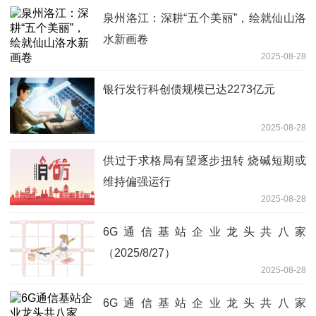
泉州洛江：深耕“五个美丽”，绘就仙山洛
水新画卷
2025-08-28
银行发行科创债规模已达2273亿元
2025-08-28
供过于求格局有望逐步扭转 烧碱短期或
维持偏强运行
2025-08-28
6G通信基站企业龙头共八家
（2025/8/27）
2025-08-28
6G通信基站企业龙头共八家