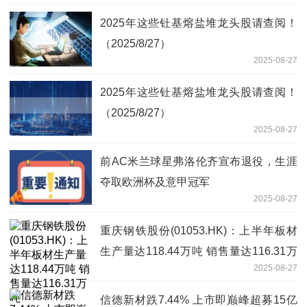
2025年这些钍基熔盐堆龙头股请查阅！
（2025/8/27）
2025-08-27
2025年这些钍基熔盐堆龙头股请查阅！
（2025/8/27）
2025-08-27
前AC米兰球星弗洛伦齐宣布退役，生涯
夺取欧洲杯及意甲冠军
2025-08-27
重庆钢铁股份(01053.HK)：上半年板材
生产量达118.44万吨 销售量达116.31万
2025-08-27
吨
信德新材跌7.44% 上市即巅峰超募15亿