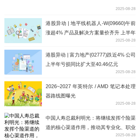
2025-08-28
港股异动 | 地平线机器人-W(09660)午前
涨超4% 产品及解决方案量价齐升 上半年
2025-08-28
公司收入同比增近七成
港股异动 | 富力地产(02777)跌近4% 公司
上半年亏损同比扩大至40.46亿元
2025-08-28
2026~2027 年英特尔 / AMD 笔记本处理
器路线图曝光
2025-08-28
中国人寿总裁利明光：将继续发挥个险渠
道的核心渠道作用，推动其专业化、职业
2025-08-28
化、年轻化发展