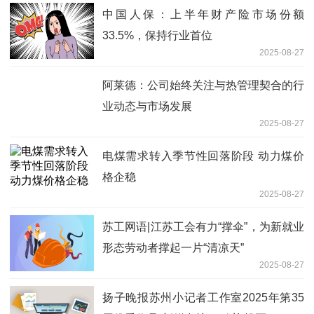
中国人保：上半年财产险市场份额
33.5%，保持行业首位
2025-08-27
阿莱德：公司始终关注与热管理契合的行
业动态与市场发展
2025-08-27
电煤需求转入季节性回落阶段 动力煤价
格企稳
2025-08-27
苏工网语|江苏工会有力“撑伞”，为新就业
形态劳动者撑起一片“清凉天”
2025-08-27
扬子晚报苏州小记者工作室2025年第35